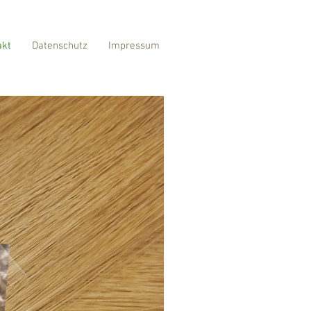
akt
Datenschutz
Impressum