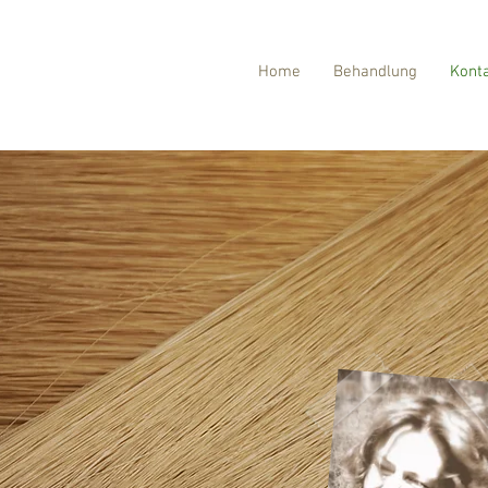
Home
Behandlung
Kont